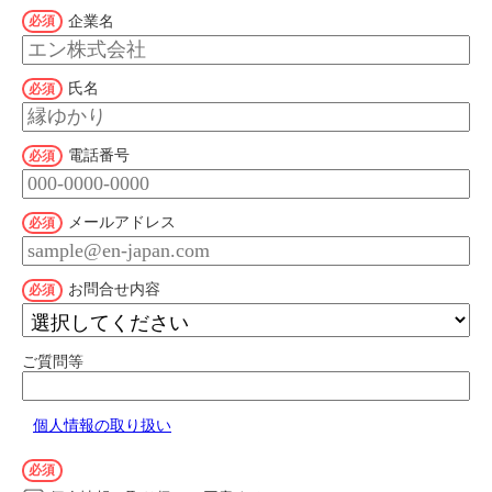
企業名
氏名
電話番号
メールアドレス
お問合せ内容
ご質問等
個人情報の取り扱い